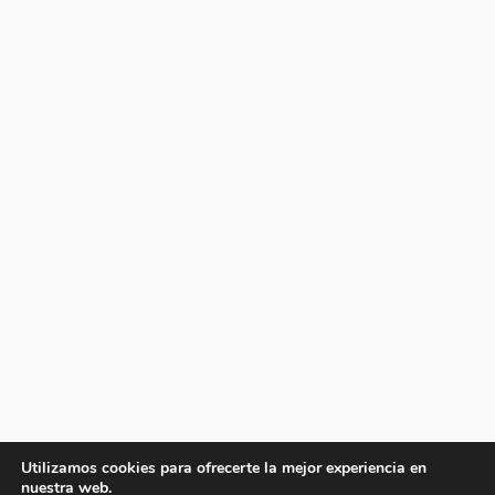
Utilizamos cookies para ofrecerte la mejor experiencia en
nuestra web.