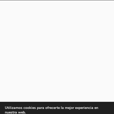
Utilizamos cookies para ofrecerte la mejor experiencia en
nuestra web.