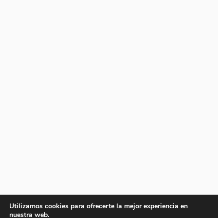
Utilizamos cookies para ofrecerte la mejor experiencia en
nuestra web.