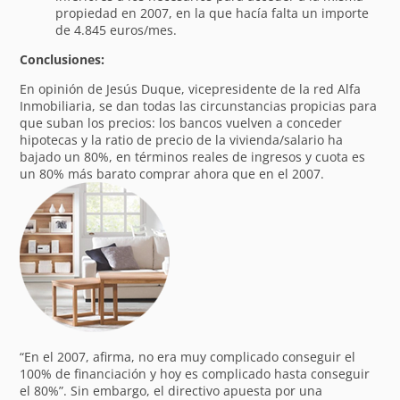
propiedad en 2007, en la que hacía falta un importe
de 4.845 euros/mes.
Conclusiones:
En opinión de Jesús Duque, vicepresidente de la red Alfa
Inmobiliaria, se dan todas las circunstancias propicias para
que suban los precios: los bancos vuelven a conceder
hipotecas y la ratio de precio de la vivienda/salario ha
bajado un 80%, en términos reales de ingresos y cuota es
un 80% más barato comprar ahora que en el 2007.
“En el 2007, afirma, no era muy complicado conseguir el
100% de financiación y hoy es complicado hasta conseguir
el 80%”. Sin embargo, el directivo apuesta por una