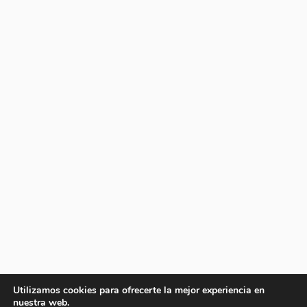
Utilizamos cookies para ofrecerte la mejor experiencia en
nuestra web.