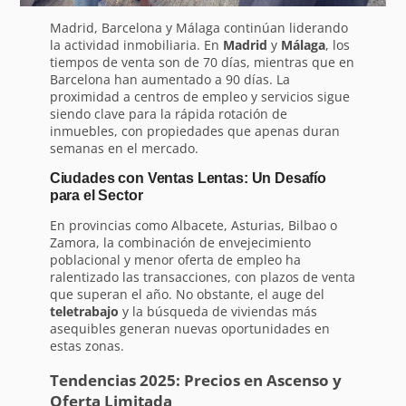
Madrid, Barcelona y Málaga continúan liderando
la actividad inmobiliaria. En
Madrid
y
Málaga
, los
tiempos de venta son de 70 días, mientras que en
Barcelona han aumentado a 90 días. La
proximidad a centros de empleo y servicios sigue
siendo clave para la rápida rotación de
inmuebles, con propiedades que apenas duran
semanas en el mercado.
Ciudades con Ventas Lentas: Un Desafío
para el Sector
En provincias como Albacete, Asturias, Bilbao o
Zamora, la combinación de envejecimiento
poblacional y menor oferta de empleo ha
ralentizado las transacciones, con plazos de venta
que superan el año. No obstante, el auge del
teletrabajo
y la búsqueda de viviendas más
asequibles generan nuevas oportunidades en
estas zonas.
Tendencias 2025: Precios en Ascenso y
Oferta Limitada