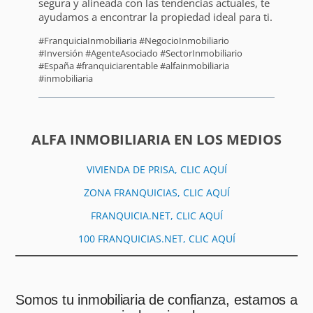
segura y alineada con las tendencias actuales, te
ayudamos a encontrar la propiedad ideal para ti.
#FranquiciaInmobiliaria #NegocioInmobiliario
#Inversión #AgenteAsociado #SectorInmobiliario
#España #franquiciarentable #alfainmobiliaria
#inmobiliaria
ALFA INMOBILIARIA EN LOS MEDIOS
VIVIENDA DE PRISA, CLIC AQUÍ
ZONA FRANQUICIAS, CLIC AQUÍ
FRANQUICIA.NET, CLIC AQUÍ
100 FRANQUICIAS.NET, CLIC AQUÍ
Somos tu inmobiliaria de confianza, estamos a