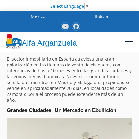
Select Language
▼
México
Bolivia
Alfa Arganzuela
El sector inmobiliario en España atraviesa una gran
polarización en los tiempos de venta de viviendas, con
diferencias de hasta 10 meses entre las grandes ciudades y
las zonas menos dinámicas. Nuestro reciente informe
señala que mientras en Madrid y Málaga una propiedad se
vende en aproximadamente 70 días, en localidades como
Zamora o Soria el proceso puede extenderse más de un
año.
Grandes Ciudades: Un Mercado en Ebullición