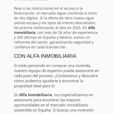
Pese a las restricciones en el acceso a la
financiación, el mercado sigue creciendo a ritmo
de dos dígitos. Si la oferta de obra nueva sigue
siendo escasa y los tipos de interés descienden,
los precios continuarán al alza en 2025. En
Alfa
Inmobiliaria
, con más de 28 años de experiencia
y 200 oficinas en España y México, somos un
referente del sector, garantizando seguridad y
confianza en cada transacción.
CON ALFA INMOBILIARIA
Si estás pensando en comprar una vivienda,
nuestro equipo de expertos puede asesorarte en
cada paso del proceso. ¡Contáctanos y descubre
cómo podemos ayudarte a encontrar la
propiedad ideal para ti!
En
Alfa Inmobiliaria
, nos especializamos en
asesorarte para encontrar las mejores
oportunidades en el mercado inmobiliario
sostenible en España. Si buscas una inversión