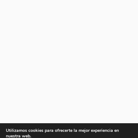
Utilizamos cookies para ofrecerte la mejor experiencia en
nuestra web.