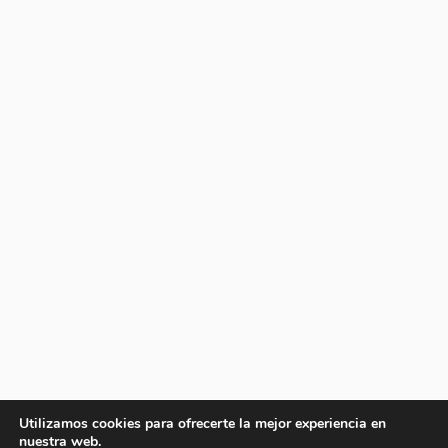
Utilizamos cookies para ofrecerte la mejor experiencia en
nuestra web.